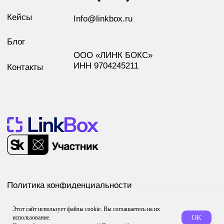
Этот сайт использует файлы cookie. Вы соглашаетесь на их
использование.
OK