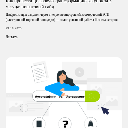
Как провести цифровую трансформацию закупок за 3
месяца: пошаговый гайд
Цифровизация закупок через внедрение внутренней коммерческой ЭТП
(электронной торговой площадки) — залог успешной работы бизнеса сегодня.
29.10.2025
Читать