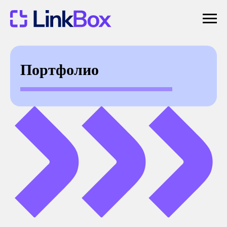
Портфолио