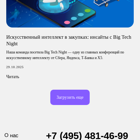
Политика конфиденциальности
Согласие на обработку персональных данных
Искусственный интеллект в закупках: инсайты с Big Tech
Night
Наша команда посетила Big Tech Night — одну из главных конференций по
искусственному интеллекту от Сбера, Яндекса, Т-Банка и Х5.
29.10.2025
Читать
Загрузить еще